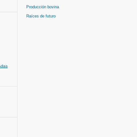
Producción bovina
Raíces de futuro
adas