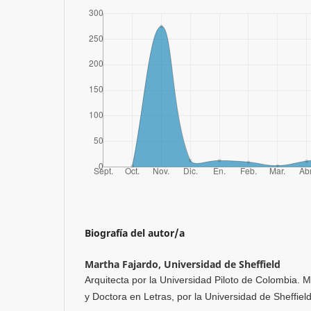
Biografía del autor/a
Martha Fajardo,
Universidad de Sheffield
Arquitecta por la Universidad Piloto de Colombia. M
y Doctora en Letras, por la Universidad de Sheffiel