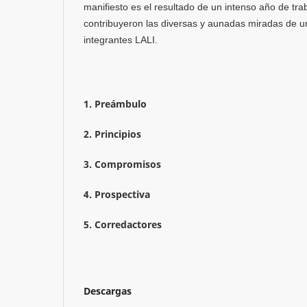
manifiesto es el resultado de un intenso año de tra
contribuyeron las diversas y aunadas miradas de un
integrantes LALI.
1. Preámbulo
2. Principios
3. Compromisos
4. Prospectiva
5. Corredactores
Descargas