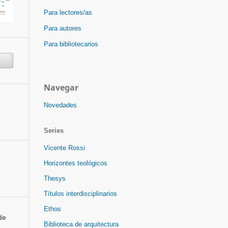
Para lectores/as
Para autores
Para bibliotecarios
Navegar
Novedades
Series
Vicente Rossi
Horizontes teológicos
Thesys
Títulos interdisciplinarios
Ethos
de
Biblioteca de arquitectura