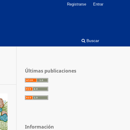
Registrarse
Entrar
Buscar
Últimas publicaciones
Información