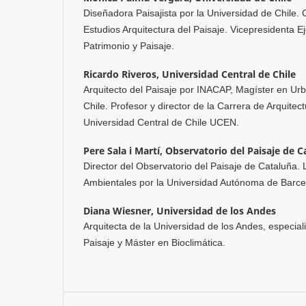
Diseñadora Paisajista por la Universidad de Chile.
Estudios Arquitectura del Paisaje. Vicepresidenta E
Patrimonio y Paisaje.
Ricardo Riveros,
Universidad Central de Chile
Arquitecto del Paisaje por INACAP, Magíster en Ur
Chile. Profesor y director de la Carrera de Arquitect
Universidad Central de Chile UCEN.
Pere Sala i Martí,
Observatorio del Paisaje de C
Director del Observatorio del Paisaje de Cataluña.
Ambientales por la Universidad Autónoma de Barc
Diana Wiesner,
Universidad de los Andes
Arquitecta de la Universidad de los Andes, especiali
Paisaje y Máster en Bioclimática.