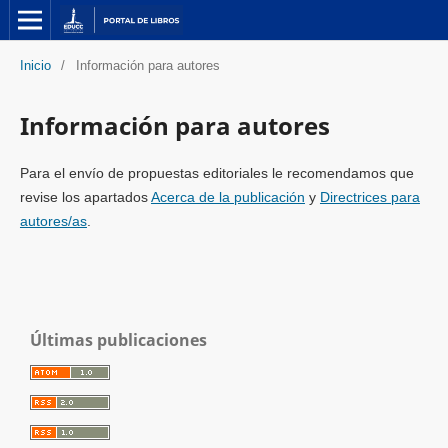
Inicio
/
Información para autores
Información para autores
Para el envío de propuestas editoriales le recomendamos que
revise los apartados
Acerca de la publicación
y
Directrices para
autores/as
.
Últimas publicaciones