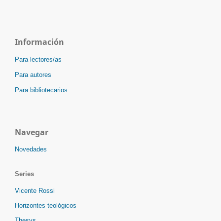
Información
Para lectores/as
Para autores
Para bibliotecarios
Navegar
Novedades
Series
Vicente Rossi
Horizontes teológicos
Thesys